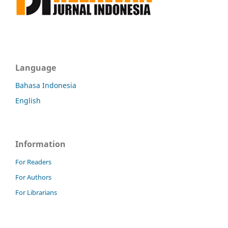
Language
Bahasa Indonesia
English
Information
For Readers
For Authors
For Librarians