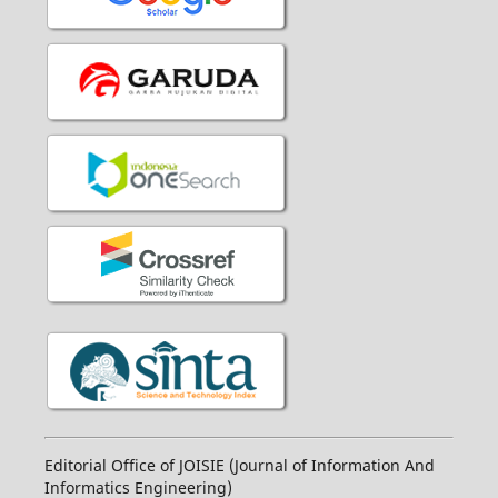
Editorial Office of JOISIE (Journal of Information And
Informatics Engineering)