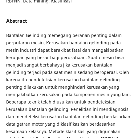
RBFNN, Data mining, Klasifikasi
Abstract
Bantalan Gelinding memegang peranan penting dalam
perputaran mesin. Kerusakan bantalan gelinding pada
mesin industri dapat berakibat fatal dan mengakibatkan
kerugian yang besar bagi perusahaan. Suatu mesin bisa
menjadi sangat berbahaya jika kerusakan bantalan
gelinding terjadi pada saat mesin sedang beroperasi. Oleh
karena itu pendeteksian kerusakan bantalan gelinding
penting dilakukan untuk menghindari kerusakan yang
mengakibatkan kerusakan pada komponen mesin yang lain.
Beberapa teknik telah diusulkan untuk pendeteksian
kerusakan bantalan gelinding. Penelitian ini mendiagnosis
dan mendeteksi kerusakan bantalan gelinding berdasarkan
data getran motor yang diklasifikasikan berdasarkan
kesamaan kelasnya. Metode klasifikasi yang digunakan