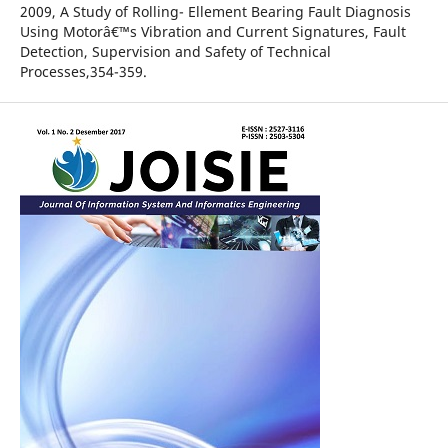
2009, A Study of Rolling- Ellement Bearing Fault Diagnosis
Using Motorâ€™s Vibration and Current Signatures, Fault
Detection, Supervision and Safety of Technical
Processes,354-359.