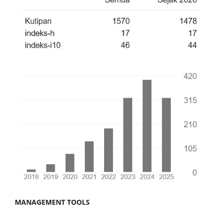
MANAGEMENT TOOLS