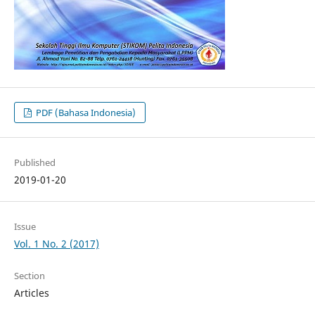
PDF (Bahasa Indonesia)
Published
2019-01-20
Issue
Vol. 1 No. 2 (2017)
Section
Articles