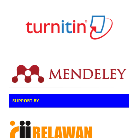
SUPPORT BY