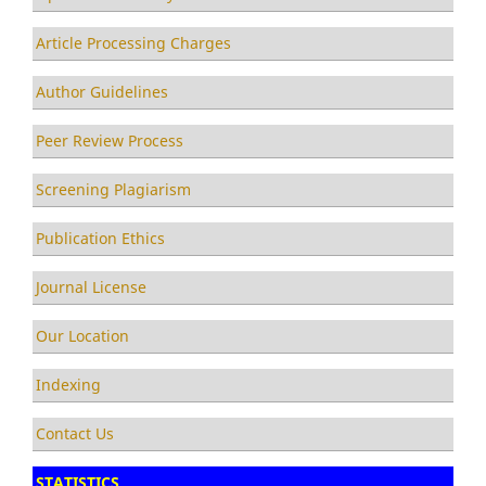
Article Processing Charges
Author Guidelines
Peer Review Process
Screening Plagiarism
Publication Ethics
Journal License
Our Location
Indexing
Contact Us
STATISTICS