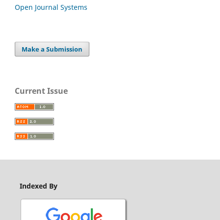
Open Journal Systems
Make a Submission
Current Issue
Indexed By