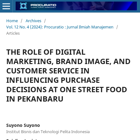
Home
/
Archives
/
Vol. 12 No. 4 (2024): Procuratio : Jurnal Ilmiah Manajemen
/
Articles
THE ROLE OF DIGITAL
MARKETING, BRAND IMAGE, AND
CUSTOMER SERVICE IN
INFLUENCING PURCHASE
DECISIONS AT ONE STREET FOOD
IN PEKANBARU
Suyono Suyono
Institut Bisnis dan Teknologi Pelita Indonesia