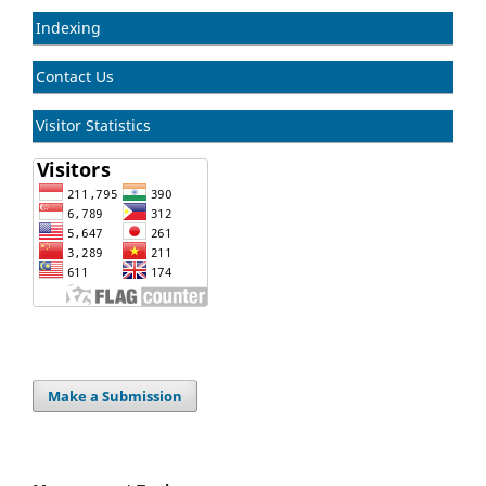
Indexing
Contact Us
Visitor Statistics
Make a Submission