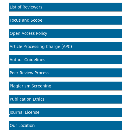
List of Reviewers
Focus and Scope
Open Access Policy
Article Processing Charge (APC)
Author Guidelines
Peer Review Process
Plagiarism Screening
Publication Ethics
Journal License
Our Location