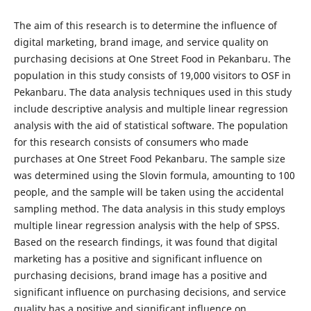
The aim of this research is to determine the influence of
digital marketing, brand image, and service quality on
purchasing decisions at One Street Food in Pekanbaru. The
population in this study consists of 19,000 visitors to OSF in
Pekanbaru. The data analysis techniques used in this study
include descriptive analysis and multiple linear regression
analysis with the aid of statistical software. The population
for this research consists of consumers who made
purchases at One Street Food Pekanbaru. The sample size
was determined using the Slovin formula, amounting to 100
people, and the sample will be taken using the accidental
sampling method. The data analysis in this study employs
multiple linear regression analysis with the help of SPSS.
Based on the research findings, it was found that digital
marketing has a positive and significant influence on
purchasing decisions, brand image has a positive and
significant influence on purchasing decisions, and service
quality has a positive and significant influence on