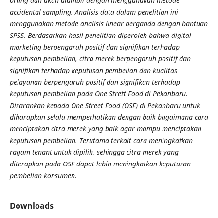
orang dan akan diambil dengan menggunakan metode
accidental sampling. Analisis data dalam penelitian ini
menggunakan metode analisis linear berganda dengan bantuan
SPSS. Berdasarkan hasil penelitian diperoleh bahwa digital
marketing berpengaruh positif dan signifikan terhadap
keputusan pembelian, citra merek berpengaruh positif dan
signifikan terhadap keputusan pembelian dan kualitas
pelayanan berpengaruh positif dan signifikan terhadap
keputusan pembelian pada One Strett Food di Pekanbaru.
Disarankan kepada One Street Food (OSF) di Pekanbaru untuk
diharapkan selalu memperhatikan dengan baik bagaimana cara
menciptakan citra merek yang baik agar mampu menciptakan
keputusan pembelian. Terutama terkait cara meningkatkan
ragam tenant untuk dipilih, sehingga citra merek yang
diterapkan pada OSF dapat lebih meningkatkan keputusan
pembelian konsumen.
Downloads