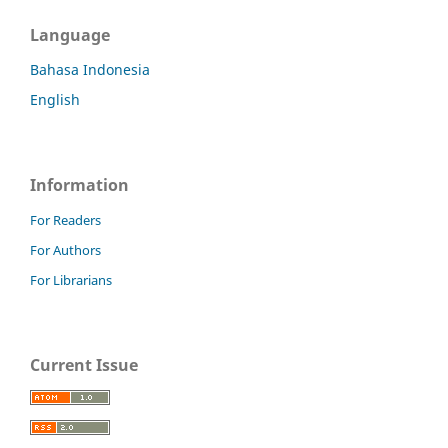
Language
Bahasa Indonesia
English
Information
For Readers
For Authors
For Librarians
Current Issue