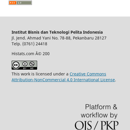
Institut Bisnis dan Teknologi Pelita Indonesia
Jl. Jend. Ahmad Yani No. 78-88, Pekanbaru 28127
Telp. (0761) 24418
Histats.com Â© 200
This work is licensed under a
Creative Commons
Attribution-NonCommercial 4.0 International License
.